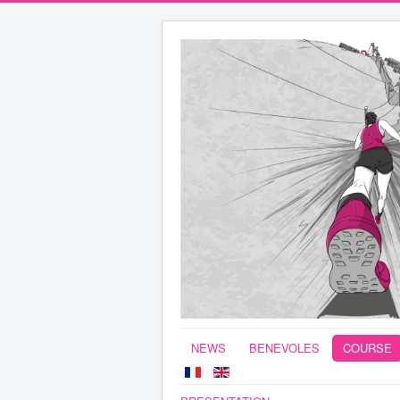
NEWS
BENEVOLES
COURSE