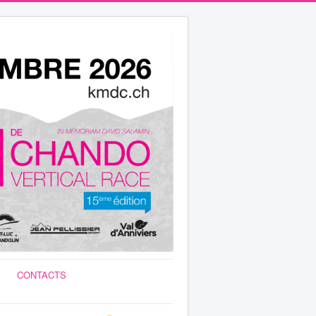
CONTACTS