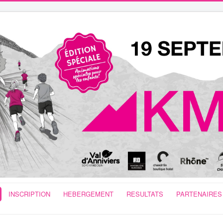
INSCRIPTION
HEBERGEMENT
RESULTATS
PARTENAIRES