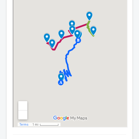
PARTENAIRES
CONTACTS