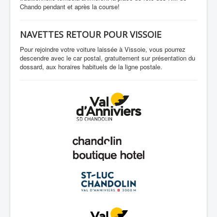
Chando pendant et après la course!
NAVETTES RETOUR POUR VISSOIE
Pour rejoindre votre voiture laissée à Vissoie, vous pourrez
descendre avec le car postal, gratuitement sur présentation du
dossard, aux horaires habituels de la ligne postale.